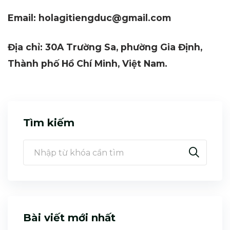
Email: holagitiengduc@gmail.com
Địa chỉ: 30A Trường Sa, phường Gia Định,
Thành phố Hồ Chí Minh, Việt Nam.
Tìm kiếm
Bài viết mới nhất