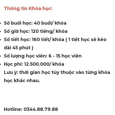
Thông tin Khóa học:
Số buổi học: 40 buổi/ khóa
Số giờ học: 120 tiếng/ khóa
Số tiết học: 160 tiết/ khóa ( 1 tiết học sẽ kéo
dài 45 phút )
Số lượng học viên: 6 - 15 học viên
Học phí: 12.500.000/ khóa
Lưu ý: thời gian học tùy thuộc vào từng khóa
học khác nhau.
Hotline: 0344.88.79.88