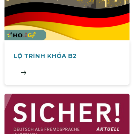
LỘ TRÌNH KHÓA B2