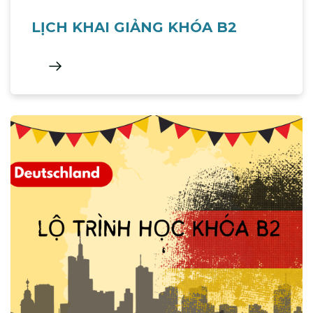
LỊCH KHAI GIẢNG KHÓA B2